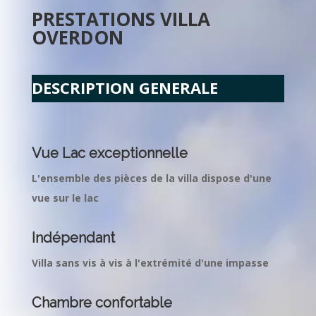
PRESTATIONS VILLA
OVERDON
DESCRIPTION GENERALE
Vue Lac exceptionnelle
L'ensemble des pièces de la villa dispose d'une
vue sur le lac
Indépendant
Villa sans vis à vis à l'extrémité d'une impasse
Chambre confortable