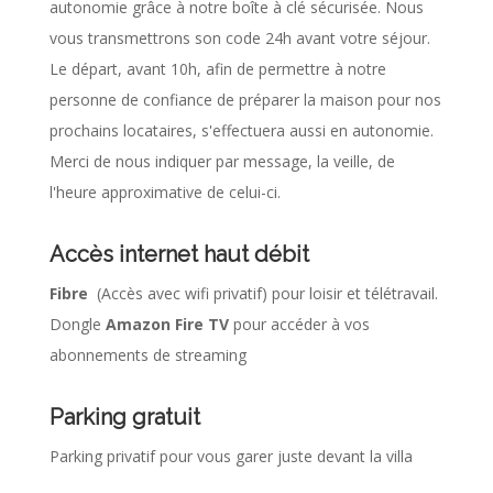
autonomie grâce à notre boîte à clé sécurisée. Nous
vous transmettrons son code 24h avant votre séjour.
Le départ, avant 10h, afin de permettre à notre
personne de confiance de préparer la maison pour nos
prochains locataires, s'effectuera aussi en autonomie.
Merci de nous indiquer par message, la veille, de
l'heure approximative de celui-ci.
Accès internet haut débit
Fibre
(Accès avec wifi privatif) pour loisir et télétravail.
Dongle
Amazon Fire TV
pour accéder à vos
abonnements de streaming
Parking gratuit
Parking privatif pour vous garer juste devant la villa