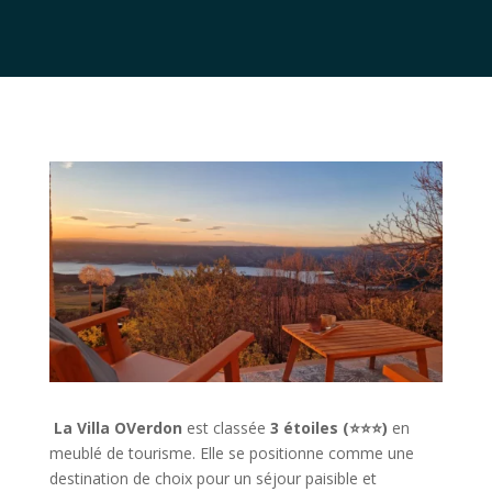
La Villa OVerdon
est classée
3 étoiles (⭐⭐⭐)
en
meublé de tourisme. Elle se positionne comme une
destination de choix pour un séjour paisible et