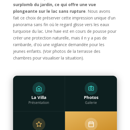
surplomb du jardin, ce qui offre une vue
plongeante sur le lac sans rupture
. Nous avons
fait ce choix de préserver cette impression unique d'un
panorama sans fin où le regard glisse vers les eaux
turquoise du lac. Une haie est en cours de pousse pour
créer une protection naturelle, mais il n y a pas de
rambarde, d'où une vigilance demandée pour les
jeunes enfants. (Voir photos de la terrasse des
chambres pour visualiser la situation).
La Villa
Photos
Présentation
Galerie