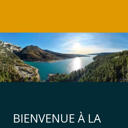
BIENVENUE À LA