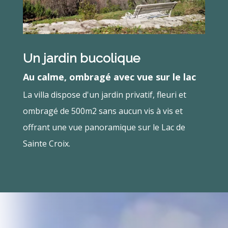
Un jardin bucolique
Au calme, ombragé avec vue sur le lac
La villa dispose d'un jardin privatif, fleuri et
ombragé de 500m2 sans aucun vis à vis et
offrant une vue panoramique sur le Lac de
Sainte Croix.