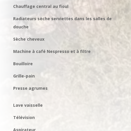
Chauffage central au fioul
Radiateurs sèche serviettes dans les salles de
douche
Sèche cheveux
Machine à café Nespresso et à filtre
Bouilloire
Grille-pain
Presse agrumes
Lave vaisselle
Télévision
Aspirateur