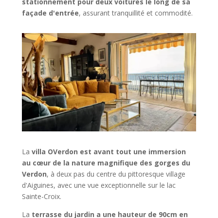
stationnement pour deux voitures le long de sa
façade d'entrée
, assurant tranquillité et commodité.
La
villa OVerdon est avant tout une immersion
au cœur de la nature magnifique des gorges du
Verdon
, à deux pas du centre du pittoresque village
d'Aiguines, avec une vue exceptionnelle sur le lac
Sainte-Croix.
La
terrasse du jardin a une hauteur de 90cm en