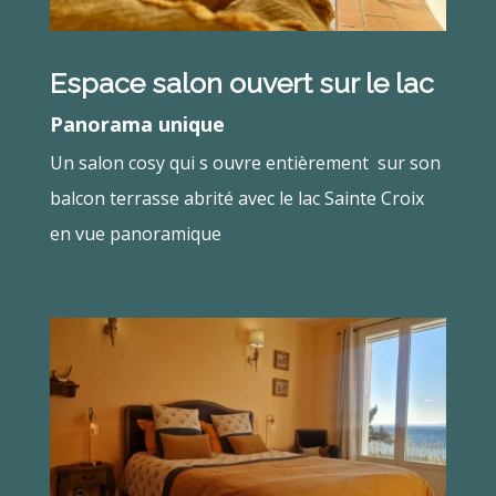
Espace salon ouvert sur le lac
Panorama unique
Un salon cosy qui s ouvre entièrement sur son
balcon terrasse abrité avec le lac Sainte Croix
en vue panoramique