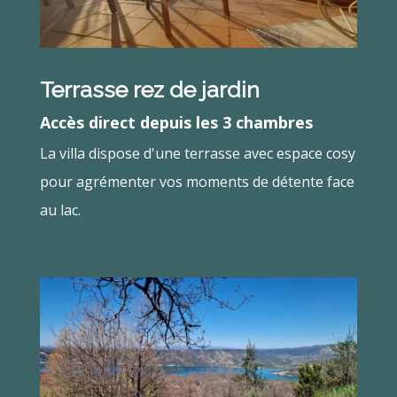
Terrasse rez de jardin
Accès direct depuis les 3 chambres
La villa dispose d'une terrasse avec espace cosy
pour agrémenter vos moments de détente face
au lac.