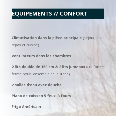
EQUIPEMENTS // CONFORT
Climatisation dans la pièce principale
(séjour, coin
repas et cuisine)
Ventilateurs dans les chambres
2 lits double de 160 cm & 2 lits jumeaux
(confort++
ferme pour l'ensemble de la literie)
2 salles d'eau avec douche
Piano de cuisson 5 feux, 3 fours
Frigo Américain