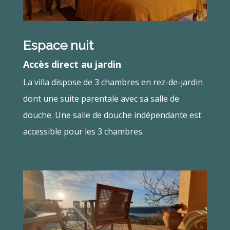
Espace nuit
Accès direct au jardin
La villa dispose de 3 chambres en rez-de-jardin
dont une suite parentale avec sa salle de
douche. Une salle de douche indépendante est
accessible pour les 3 chambres.