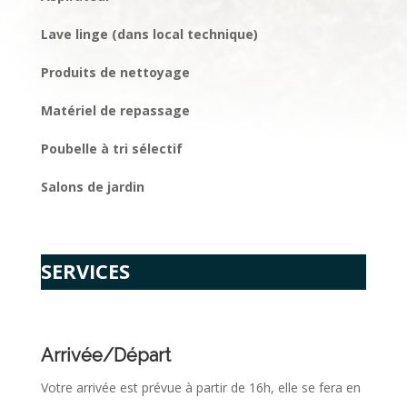
Lave linge (dans local technique)
Produits de nettoyage
Matériel de repassage
Poubelle à tri sélectif
Salons de jardin
SERVICES
Arrivée/Départ
Votre arrivée est prévue à partir de 16h, elle se fera en