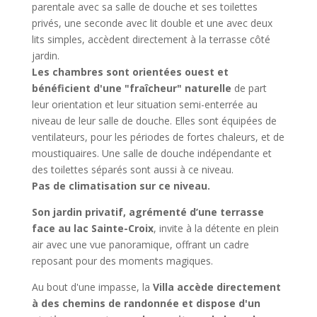
parentale avec sa salle de douche et ses toilettes
privés, une seconde avec lit double et une avec deux
lits simples, accèdent directement à la terrasse côté
jardin.
Les chambres sont orientées ouest et
bénéficient d'une "fraîcheur" naturelle
de part
leur orientation et leur situation semi-enterrée au
niveau de leur salle de douche. Elles sont équipées de
ventilateurs, pour les périodes de fortes chaleurs, et de
moustiquaires.
Une salle de douche indépendante et
des toilettes séparés sont aussi à ce niveau.
Pas de climatisation sur ce niveau.
Son jardin privatif, agrémenté d’une terrasse
face au lac Sainte-Croix
, invite à la détente en plein
air avec une vue panoramique, offrant un cadre
reposant pour des moments magiques.
Au bout d'une impasse, la
Villa accède directement
à des chemins de randonnée et dispose d'un