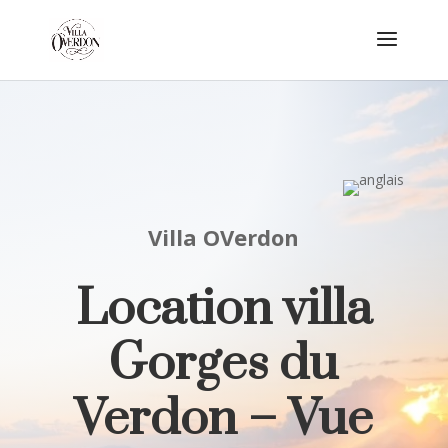
Villa OVerdon
Location villa
Gorges du
Verdon – Vue