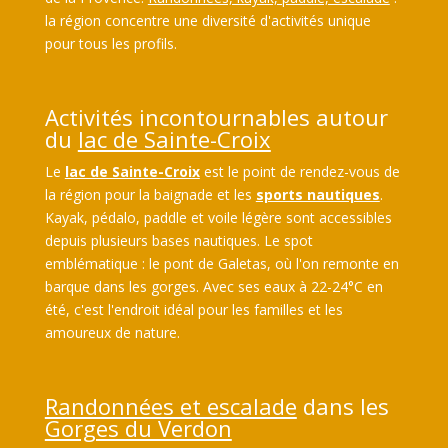
la région concentre une diversité d'activités unique
pour tous les profils.
Activités incontournables autour
du
lac de Sainte-Croix
Le
lac de Sainte-Croix
est le point de rendez-vous de
la région pour la baignade et les
sports nautiques
.
Kayak, pédalo, paddle et voile légère sont accessibles
depuis plusieurs bases nautiques. Le spot
emblématique : le pont de Galetas, où l'on remonte en
barque dans les gorges. Avec ses eaux à 22-24°C en
été, c'est l'endroit idéal pour les familles et les
amoureux de nature.
Randonnées et escalade
dans les
Gorges du Verdon