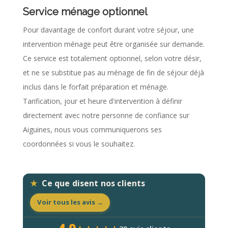
Service ménage optionnel
Pour davantage de confort durant votre séjour, une
intervention ménage peut être organisée sur demande.
Ce service est totalement optionnel, selon votre désir,
et ne se substitue pas au ménage de fin de séjour déjà
inclus dans le forfait préparation et ménage.
Tarification, jour et heure d'intervention à définir
directement avec notre personne de confiance sur
Aiguines, nous vous communiquerons ses
coordonnées si vous le souhaitez.
Ce que disent nos clients
Voir tous les avis →