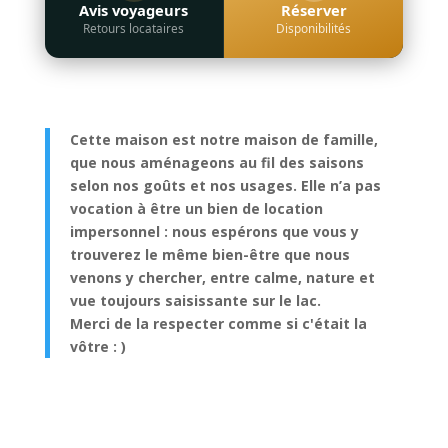
Avis voyageurs
Réserver
Retours locataires
Disponibilités
Cette maison est notre maison de famille,
que nous aménageons au fil des saisons
selon nos goûts et nos usages. Elle n’a pas
vocation à être un bien de location
impersonnel : nous espérons que vous y
trouverez le même bien-être que nous
venons y chercher, entre calme, nature et
vue toujours saisissante sur le lac.
Merci de la respecter comme si c'était la
vôtre : )