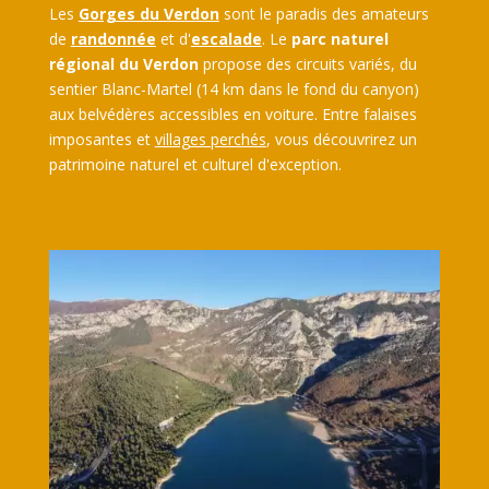
Les
Gorges du Verdon
sont le paradis des amateurs
de
randonnée
et d'
escalade
. Le
parc naturel
régional du Verdon
propose des circuits variés, du
sentier Blanc-Martel (14 km dans le fond du canyon)
aux belvédères accessibles en voiture. Entre falaises
imposantes et
villages perchés
, vous découvrirez un
patrimoine naturel et culturel d'exception.