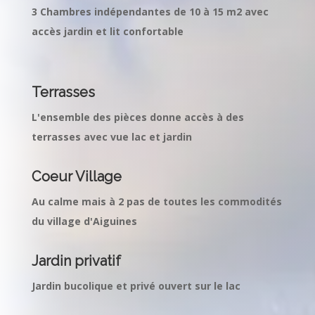
3 Chambres indépendantes de 10 à 15 m2 avec
accès jardin et lit confortable
Terrasses
L'ensemble des pièces donne accès à des
terrasses avec vue lac et jardin
Coeur Village
Au calme mais à 2 pas de toutes les commodités
du village d'Aiguines
Jardin privatif
Jardin bucolique et privé ouvert sur le lac