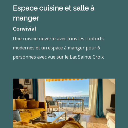
Espace cuisine et salle à
manger
Convivial
Une cuisine ouverte avec tous les conforts
modernes et un espace à manger pour 6
personnes avec vue sur le Lac Sainte Croix