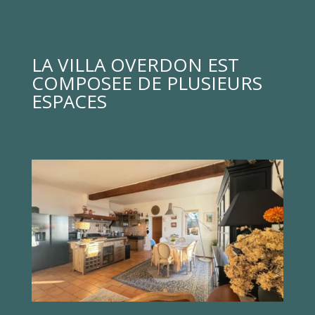
LA VILLA OVERDON EST
COMPOSEE DE PLUSIEURS
ESPACES