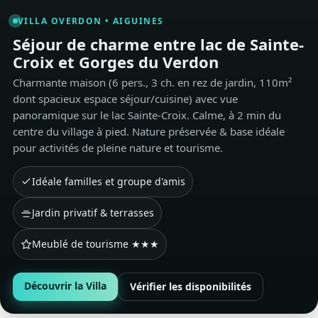
VILLA OVERDON • AIGUINES
Séjour de charme entre lac de Sainte-
Croix et Gorges du Verdon
Charmante maison (6 pers., 3 ch. en rez de jardin, 110m²
dont spacieux espace séjour/cuisine) avec vue
panoramique sur le lac Sainte-Croix. Calme, à 2 min du
centre du village à pied. Nature préservée & base idéale
pour activités de pleine nature et tourisme.
Idéale familles et groupe d'amis
Jardin privatif & terrasses
Meublé de tourisme ★★★
Découvrir la Villa
Vérifier les disponibilités