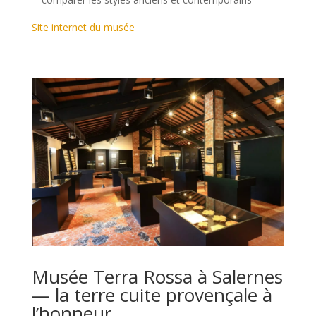
Site internet du musée
Musée Terra Rossa à Salernes
— la terre cuite provençale à
l’honneur