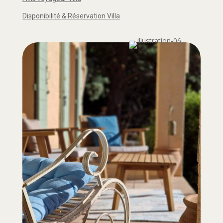
Disponibilité & Réservation Villa