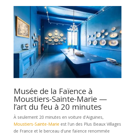
Musée de la Faïence à
Moustiers-Sainte-Marie —
l’art du feu à 20 minutes
À seulement 20 minutes en voiture d'Aiguines,
Moustiers-Sainte-Marie
est l'un des Plus Beaux Villages
de France et le berceau d'une faïence renommée