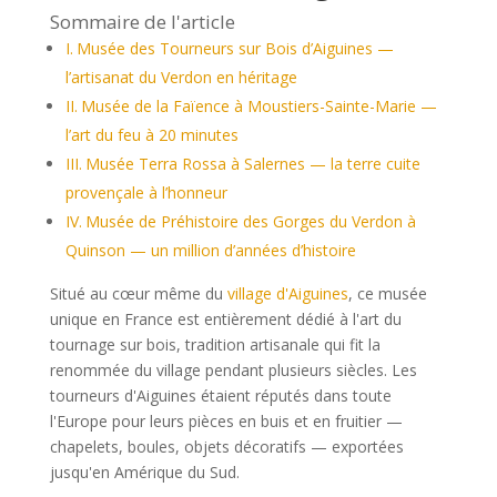
Sommaire de l'article
Musée des Tourneurs sur Bois d’Aiguines —
l’artisanat du Verdon en héritage
Musée de la Faïence à Moustiers-Sainte-Marie —
l’art du feu à 20 minutes
Musée Terra Rossa à Salernes — la terre cuite
provençale à l’honneur
Musée de Préhistoire des Gorges du Verdon à
Quinson — un million d’années d’histoire
Situé au cœur même du
village d'Aiguines
, ce musée
unique en France est entièrement dédié à l'art du
tournage sur bois, tradition artisanale qui fit la
renommée du village pendant plusieurs siècles. Les
tourneurs d'Aiguines étaient réputés dans toute
l'Europe pour leurs pièces en buis et en fruitier —
chapelets, boules, objets décoratifs — exportées
jusqu'en Amérique du Sud.