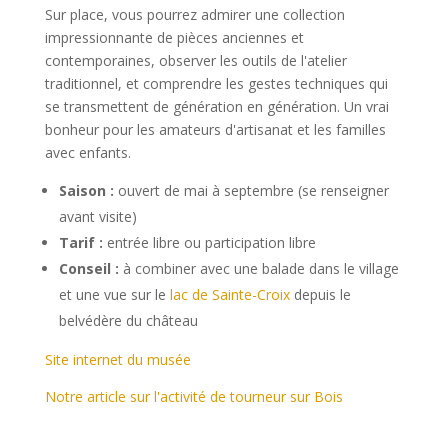
Sur place, vous pourrez admirer une collection
impressionnante de pièces anciennes et
contemporaines, observer les outils de l'atelier
traditionnel, et comprendre les gestes techniques qui
se transmettent de génération en génération. Un vrai
bonheur pour les amateurs d'artisanat et les familles
avec enfants.
Saison :
ouvert de mai à septembre (se renseigner
avant visite)
Tarif :
entrée libre ou participation libre
Conseil :
à combiner avec une balade dans le village
et une vue sur le
lac de Sainte-Croix
depuis le
belvédère du château
Site internet du musée
Notre article sur l'activité de tourneur sur Bois