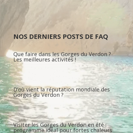
NOS DERNIERS POSTS DE FAQ
Que faire dans les Gorges du Verdon ?
Les meilleures activités !
D’où vient la réputation mondiale des
Gorges du Verdon ?
Visiter les Gorges du Verdon en été :
programme idéal pour fortes chaleurs