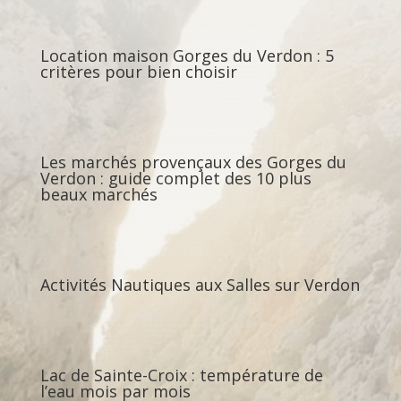
Location maison Gorges du Verdon : 5
critères pour bien choisir
Les marchés provençaux des Gorges du
Verdon : guide complet des 10 plus
beaux marchés
Activités Nautiques aux Salles sur Verdon
Lac de Sainte-Croix : température de
l’eau mois par mois