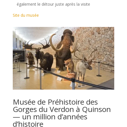
également le détour juste après la visite
Site du musée
Musée de Préhistoire des
Gorges du Verdon à Quinson
— un million d’années
d’histoire