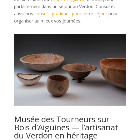
parfaitement dans un séjour au Verdon. Consultez
aussi nos
conseils pratiques pour votre séjour
pour
organiser au mieux vos journées.
Musée des Tourneurs sur
Bois d’Aiguines — l’artisanat
du Verdon en héritage