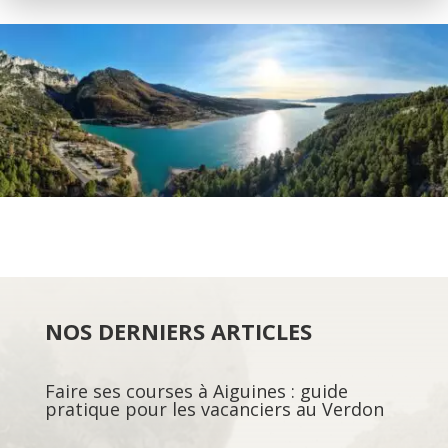
NOS DERNIERS ARTICLES
Faire ses courses à Aiguines : guide
pratique pour les vacanciers au Verdon